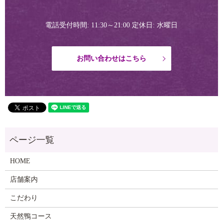
電話受付時間: 11:30～21:00 定休日: 水曜日
お問い合わせはこちら
HOME
店舗案内
こだわり
天然鴨コース