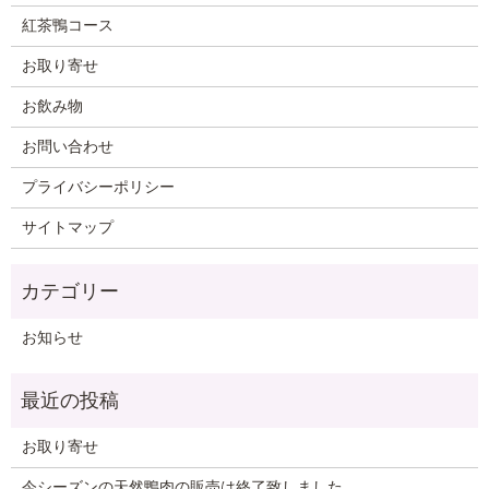
紅茶鴨コース
お取り寄せ
お飲み物
お問い合わせ
プライバシーポリシー
サイトマップ
お知らせ
お取り寄せ
今シーズンの天然鴨肉の販売は終了致しました。